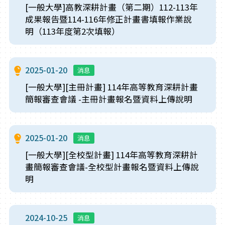
[一般大學]高教深耕計畫（第二期）112-113年
成果報告暨114-116年修正計畫書填報作業說
明（113年度第2次填報）
2025-01-20
消息
[一般大學][主冊計畫] 114年高等教育深耕計畫
簡報審查會議 -主冊計畫報名暨資料上傳說明
2025-01-20
消息
[一般大學][全校型計畫] 114年高等教育深耕計
畫簡報審查會議-全校型計畫報名暨資料上傳說
明
2024-10-25
消息