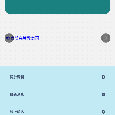
關於深耕
最新消息
線上報名