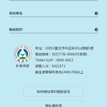
學校專區
聯絡我們
地址：10051臺北市中正區中山南路5號
電話總線：(02)7736-6666(代表號)
TANet VoIP：9000-6052
© 教育部
瀏覽人次：5422373
最佳瀏覽解析度為1440x768以上
政府網站資料開放宣告
隱私權政策