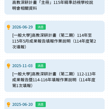
高教深耕計畫「主冊」115年精準訪視學校說
明會相關資料
2026-06-29
消息
[一般大學]高教深耕計畫（第二期）114年至
115年5月成果報告填報作業說明（114年度第2
次填報）
2025-11-03
消息
[一般大學]高教深耕計畫（第二期）112-113年
成果報告暨114-116年填報作業說明（114年度
第1次填報）
2025-06-20
消息