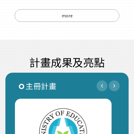
more
計畫成果及亮點
主冊計畫