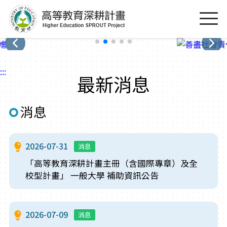
跳到主要內容區塊
:::
:::
最新消息
消息
2026-07-31
消息
「高等教育深耕計畫主冊（含國際專章）及全
校型計畫」 一般大學 補助資訊公告
2026-07-09
消息