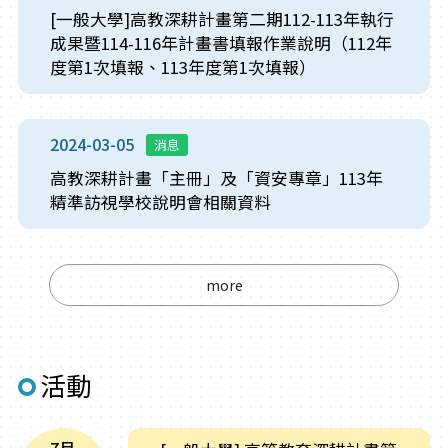
[一般大學]高教深耕計畫第二期112-113年執行
成果暨114-116年計畫書填報作業說明（112年
度第1次填報、113年度第1次填報）
2024-03-05
消息
高教深耕計畫「主冊」及「資安專章」113年
精準訪視學校說明會相關資料
more
活動