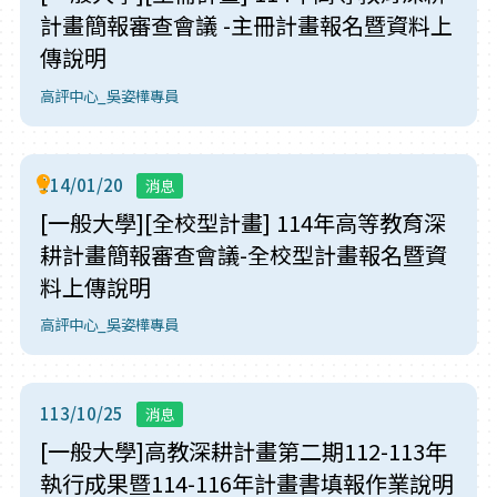
計畫簡報審查會議 -主冊計畫報名暨資料上
傳說明
高評中心_吳姿樺專員
114/01/20
消息
[一般大學][全校型計畫] 114年高等教育深
耕計畫簡報審查會議-全校型計畫報名暨資
料上傳說明
高評中心_吳姿樺專員
113/10/25
消息
[一般大學]高教深耕計畫第二期112-113年
執行成果暨114-116年計畫書填報作業說明