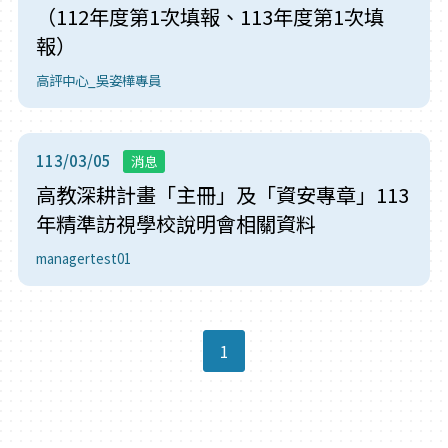
（112年度第1次填報、113年度第1次填
報）
高評中心_吳姿樺專員
113/03/05
消息
高教深耕計畫「主冊」及「資安專章」113
年精準訪視學校說明會相關資料
managertest01
1