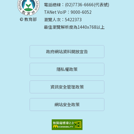
電話總線：(02)7736-6666(代表號)
TANet VoIP：9000-6052
© 教育部
瀏覽人次：5422373
最佳瀏覽解析度為1440x768以上
政府網站資料開放宣告
隱私權政策
資訊安全管理政策
網站安全政策