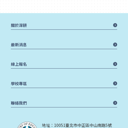
關於深耕
最新消息
線上報名
學校專區
聯絡我們
地址：10051臺北市中正區中山南路5號