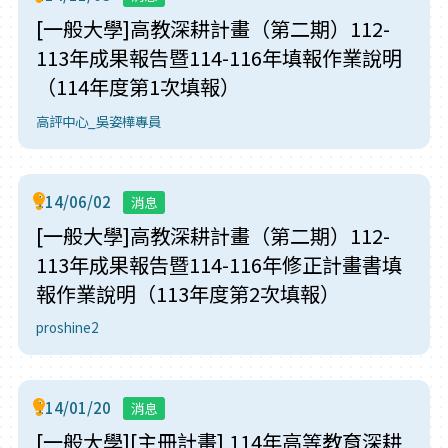
[一般大學]高教深耕計畫（第二期）112-
113年成果報告暨114-116年填報作業說明
（114年度第1次填報）
高評中心_吳姿樺專員
114/06/02
消息
[一般大學]高教深耕計畫（第二期）112-
113年成果報告暨114-116年修正計畫書填
報作業說明（113年度第2次填報）
proshine2
114/01/20
消息
[一般大學][主冊計畫] 114年高等教育深耕