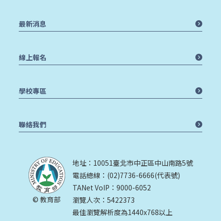
最新消息
線上報名
學校專區
聯絡我們
地址：10051臺北市中正區中山南路5號
電話總線：(02)7736-6666(代表號)
TANet VoIP：9000-6052
© 教育部
瀏覽人次：5422373
最佳瀏覽解析度為1440x768以上