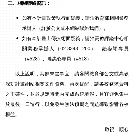
三、相關聯絡資訊：
如有本計畫政策執行面疑義，請洽教育部相關業務
承辦人（詳參公文或本網站聯絡我們）。
如有本計畫上傳技術面疑義，請洽高教評鑑中心相
關業務承辦人（02-3343-1200）：錢姿穎專員
（#528）、蕭惠心專員（#518）。
以上說明，其餘未盡事宜，請參閱教育部公文或高教
深耕計畫網站相關文件資料。再次提醒，請各校務求資料
之正確性，並於規定時間內完成系統填報，且宜避免集中
於最後一日進行，以免發生無法預期之問題導致影響各校
權益。
敬祝 順心