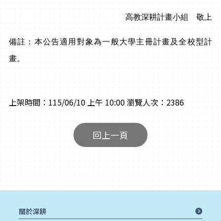
高教深耕計畫小組 敬上
備註：本公告適用對象為一般大學主冊計畫及全校型計
畫。
上架時間：115/06/10 上午 10:00
瀏覽人次：2386
回上一頁
關於深耕