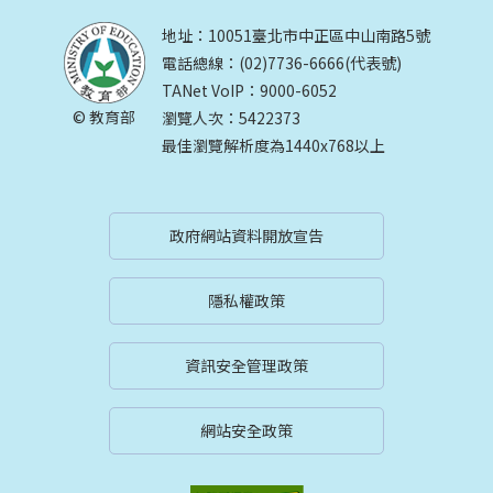
地址：10051臺北市中正區中山南路5號
電話總線：(02)7736-6666(代表號)
TANet VoIP：9000-6052
© 教育部
瀏覽人次：5422373
最佳瀏覽解析度為1440x768以上
政府網站資料開放宣告
隱私權政策
資訊安全管理政策
網站安全政策