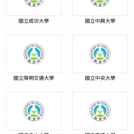
國立成功大學
國立中興大學
國立陽明交通大學
國立中央大學