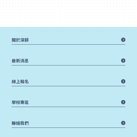
關於深耕
最新消息
線上報名
學校專區
聯絡我們