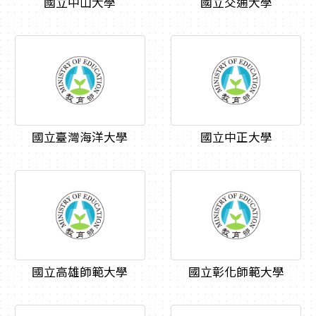
國立中山大學
國立交通大學
國立臺灣海洋大學
國立中正大學
國立高雄師範大學
國立彰化師範大學