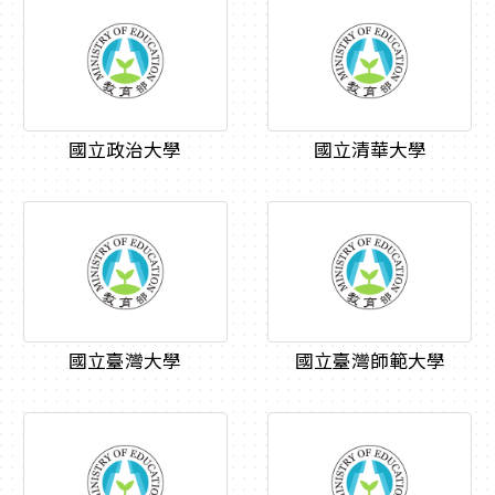
國立政治大學
國立清華大學
國立臺灣大學
國立臺灣師範大學