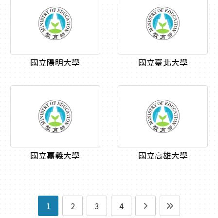
國立陽明大學
國立臺北大學
國立嘉義大學
國立高雄大學
1
2
3
4