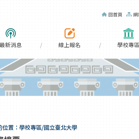
回首頁
網
最新消息
線上報名
學校專
的位置：學校專區/國立臺北大學