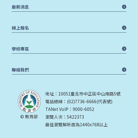
最新消息
線上報名
學校專區
聯絡我們
地址：10051臺北市中正區中山南路5號
電話總線：(02)7736-6666(代表號)
TANet VoIP：9000-6052
© 教育部
瀏覽人次：5422373
最佳瀏覽解析度為1440x768以上