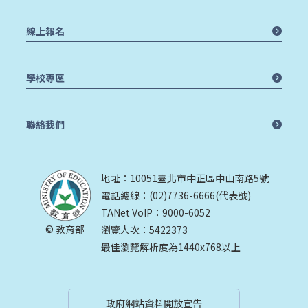
線上報名
學校專區
聯絡我們
地址：10051臺北市中正區中山南路5號
電話總線：(02)7736-6666(代表號)
TANet VoIP：9000-6052
© 教育部
瀏覽人次：5422373
最佳瀏覽解析度為1440x768以上
政府網站資料開放宣告