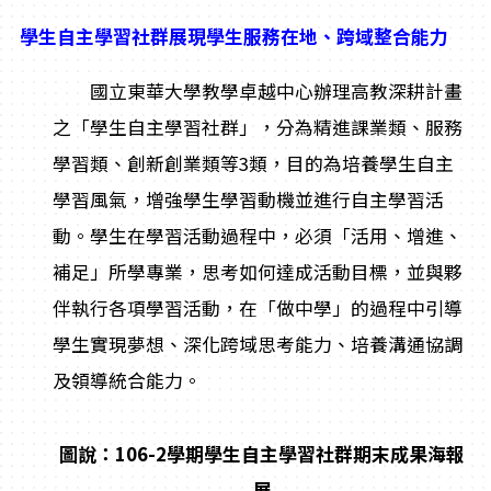
學生自主學習社群展現學生服務在地、跨域整合能力
國立東華大學教學卓越中心辦理高教深耕計畫
之「學生自主學習社群」，分為精進課業類、服務
學習類、創新創業類等3類，目的為培養學生自主
學習風氣，增強學生學習動機並進行自主學習活
動。學生在學習活動過程中，必須「活用、增進、
補足」所學專業，思考如何達成活動目標，並與夥
伴執行各項學習活動，在「做中學」的過程中引導
學生實現夢想、深化跨域思考能力、培養溝通協調
及領導統合能力。
圖說：106-2學期學生自主學習社群期末成果海報
展