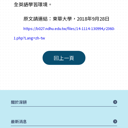
全英語學習環境。
原文請連結：東華大學，2018年9月28日
https://b027.ndhu.edu.tw/files/14-1114-130994,r2360-
1.php?Lang=zh-tw
回上一頁
關於深耕
最新消息