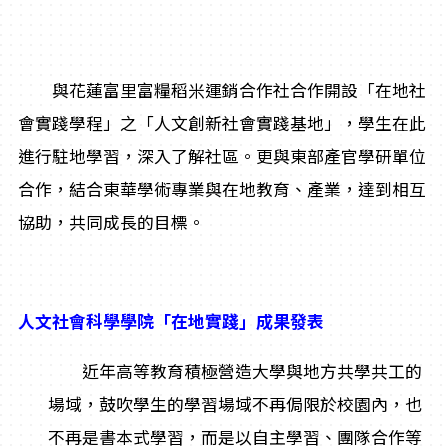
與花蓮富里富糧稻米運銷合作社合作開設「在地社
會實踐學程」之「人文創新社會實踐基地」，學生在此
進行駐地學習，深入了解社區。更與東部產官學研單位
合作，結合東華學術專業與在地教育、產業，達到相互
協助，共同成長的目標。
人文社會科學學院「在地實踐」成果發表
近年高等教育積極營造大學與地方共學共工的
場域，鼓吹學生的學習場域不再侷限於校園內，也
不再是書本式學習，而是以自主學習、團隊合作等