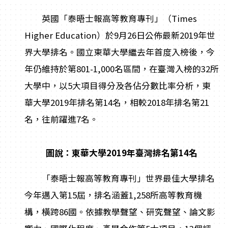
英國「泰晤士報高等教育專刊」（Times
Higher Education）於9月26日公佈最新2019年世
界大學排名。國立東華大學繼去年首度入榜後，今
年仍維持於第801-1,000名區間，在臺灣入榜的32所
大學中，以5大項目得分及各佔分數比率分析，東
華大學2019年排名第14名，相較2018年排名第21
名，往前躍進7名。
圖說：東華大學2019年臺灣排名第14名
「泰晤士報高等教育專刊」世界最佳大學排名
今年邁入第15屆，排名涵蓋1,258所高等教育機
構，橫跨86國。依據教學聲望、研究聲望、論文影