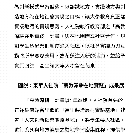
為創新模式學習型態。以認識地方，實踐地方與創
造地方為在地社會實踐之目標，讓大學教育真正落
實接地氣的實踐意義。人社院執行教育部之「高教
深耕在地實踐」計畫，與在地團體或社區合作，規
劃學生透過業師制度進入社區，以社會實踐力與互
動將所學實際應用，為花蓮注入新的活力，並給予
實質回饋，甚至讓大專人才留在花東。
圖說：東華人社院「高教深耕在地實踐」成果展
「高教深耕」計畫以5年為期，人社院首先於
花蓮最南端富里鄉的「富里製造農村實驗基地」建
置「人文創新社會實踐基地」，將學生帶入社區，
進行系列與地方連結之駐地學習密集課程，提供學