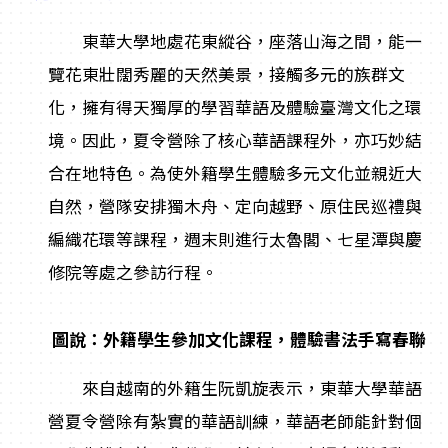
東華大學地處花東縱谷，座落山海之間，能一
覽花東壯闊秀麗的天然美景，接觸多元的族群文
化，擁有得天獨厚的學習華語及體驗臺灣文化之環
境。因此，夏令營除了核心華語課程外，亦巧妙結
合在地特色。為使外籍學生體驗多元文化並親近大
自然，營隊安排獨木舟、定向越野、原住民巡禮與
編織花環等課程，週末則進行太魯閣、七星潭與慶
修院等處之參訪行程。
圖說：外籍學生參加文化課程，體驗書法手寫春聯
來自越南的外籍生阮凱旋表示，東華大學華語
營夏令營除有紮實的華語訓練，華語老師能針對個