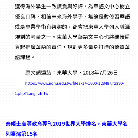
獲得海外學生一致讚賞與好評，為華語文中心樹立
優良口碑，相信未來海外學子，無論是對修習華語
或是專業學術有興趣的，都會把東華大學列入職涯
規劃的考量之一。東華大學華語文中心也將繼續肩
負起推廣華語的責任，規劃更多量身打造的優質華
語課程。
原文請連結：東華大學，2018年7月26日
https://www.ndhu.edu.tw/files/14-1000-128487,r2390-
1.php?Lang=zh-tw
泰晤士高等教育專刊2019世界大學排名，東華大學名
列臺灣第15名