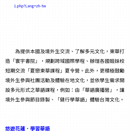
1.php?Lang=zh-tw
為提供本國及境外生交流、了解多元文化，東華打
造「寰宇書院」，規劃跨域國際學程、辦理各國姐妹校
短期交流「夏戀東華課程」夏令營。此外，更積極鼓勵
境外生參與社團活動及體驗在地文化，並依學生需求開
設多元形式之華語課程，例如：由「華語廣播營」，讓
境外生參與節目錄製、「健行學華語」體驗台灣文化。
悠遊花蓮
．學習華語