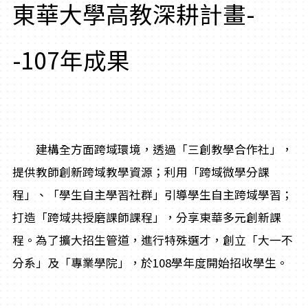
東華大學高教深耕計畫-
-107年成果
建構全方面跨域環境，透過「三創教學合作社」，
提供教師創新跨域教學資源；利用「跨域微學分課
程」、「學生自主學習社群」引導學生自主跨域學習；
打造「跨域共授磨課師課程」，分享東華多元創新課
程。為了擴大招生管道，進行特殊選才，創立「大一不
分系」及「專業學院」，於108學年度開始招收學生。