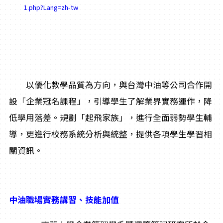
1.php?Lang=zh-tw
以優化教學品質為方向，與台灣中油等公司合作開
設「企業冠名課程」，引導學生了解業界實務運作，降
低學用落差。規劃「起飛家族」，進行全面弱勢學生輔
導，更進行校務系統分析與統整，提供各項學生學習相
關資訊。
中油職場
實務講習、技能加值