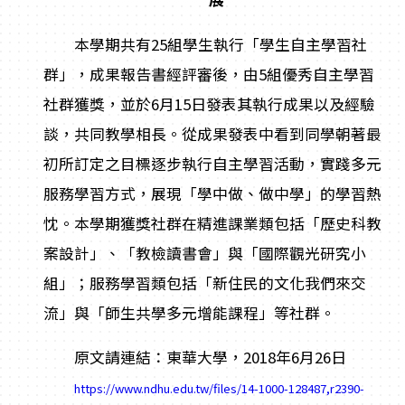
本學期共有25組學生執行「學生自主學習社
群」，成果報告書經評審後，由5組優秀自主學習
社群獲獎，並於6月15日發表其執行成果以及經驗
談，共同教學相長。從成果發表中看到同學朝著最
初所訂定之目標逐步執行自主學習活動，實踐多元
服務學習方式，展現「學中做、做中學」的學習熱
忱。本學期獲獎社群在精進課業類包括「歷史科教
案設計」、「教檢讀書會」與「國際觀光研究小
組」；服務學習類包括「新住民的文化我們來交
流」與「師生共學多元增能課程」等社群。
原文請連結：東華大學，2018年6月26日
https://www.ndhu.edu.tw/files/14-1000-128487,r2390-