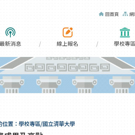
回首頁
網
最新消息
線上報名
學校專
的位置：學校專區/國立清華大學