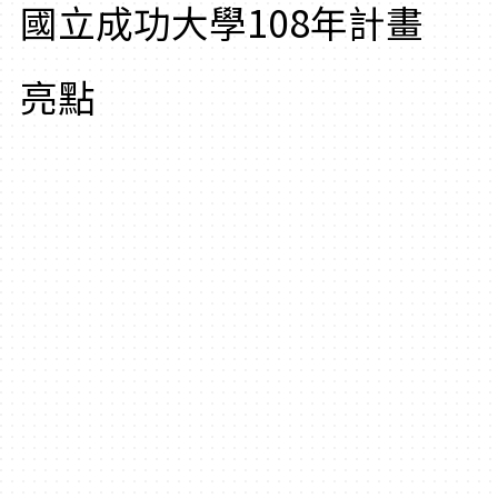
國立成功大學108年計畫
亮點