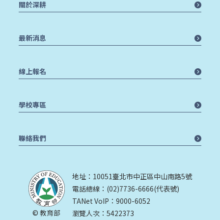
關於深耕
最新消息
線上報名
學校專區
聯絡我們
地址：10051臺北市中正區中山南路5號
電話總線：(02)7736-6666(代表號)
TANet VoIP：9000-6052
© 教育部
瀏覽人次：5422373