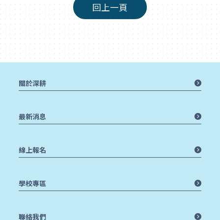
回上一頁
關於深耕
最新消息
線上報名
學校專區
聯絡我們