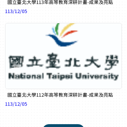
國立臺北大學113年高等教育深耕計畫-成果及亮點
113/12/05
國立臺北大學112年高等教育深耕計畫-成果及亮點
113/12/05