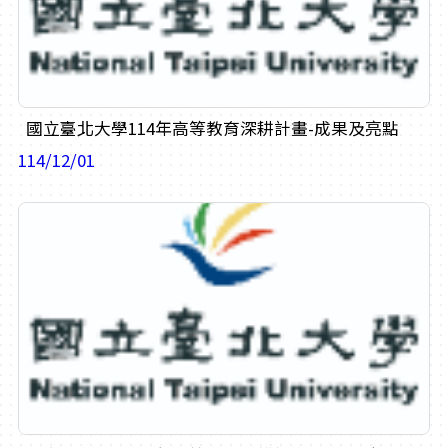
國立臺北大學114年高等教育深耕計畫-成果及亮點
114/12/01