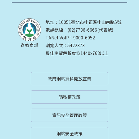
地址：10051臺北市中正區中山南路5號
電話總線：(02)7736-6666(代表號)
TANet VoIP：9000-6052
© 教育部
瀏覽人次：5422373
最佳瀏覽解析度為1440x768以上
政府網站資料開放宣告
隱私權政策
資訊安全管理政策
網站安全政策