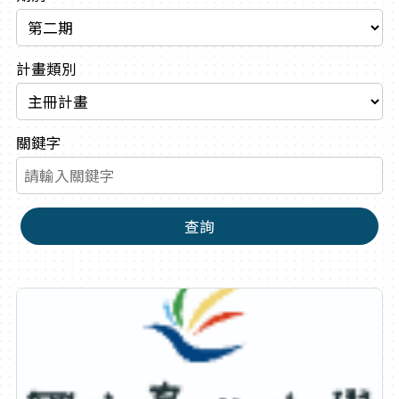
計畫類別
關鍵字
查詢