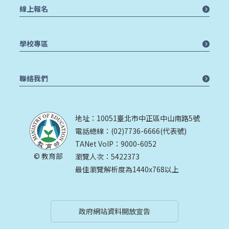
線上報名
學校專區
聯絡我們
地址：10051臺北市中正區中山南路5號
電話總線：(02)7736-6666(代表號)
TANet VoIP：9000-6052
© 教育部
瀏覽人次：5422373
最佳瀏覽解析度為1440x768以上
政府網站資料開放宣告