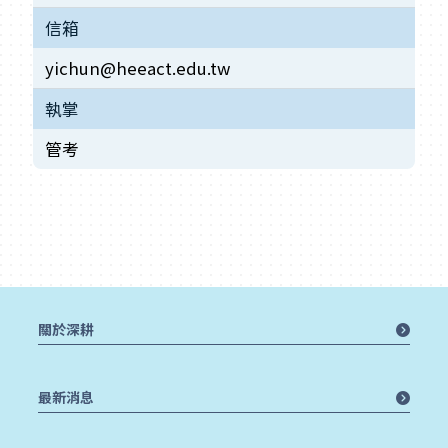
信箱
yichun@heeact.edu.tw
執掌
管考
關於深耕
最新消息