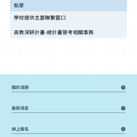
執掌
學校提供主要聯繫窗口
高教深耕計畫-總計畫管考相關事務
關於深耕
最新消息
線上報名