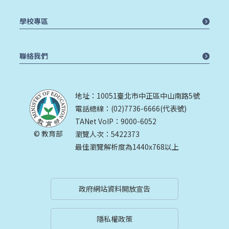
學校專區
聯絡我們
地址：10051臺北市中正區中山南路5號
電話總線：(02)7736-6666(代表號)
TANet VoIP：9000-6052
© 教育部
瀏覽人次：5422373
最佳瀏覽解析度為1440x768以上
政府網站資料開放宣告
隱私權政策