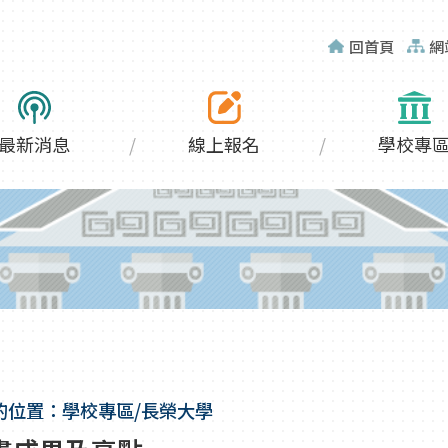
回首頁
網
最新消息
線上報名
學校專
的位置：學校專區/長榮大學