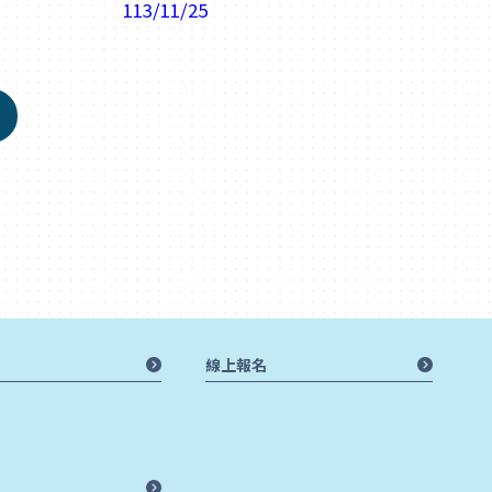
113/11/25
線上報名