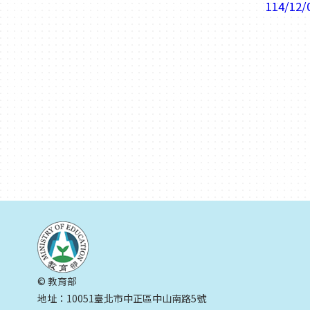
114/12/
© 教育部
地址：10051臺北市中正區中山南路5號