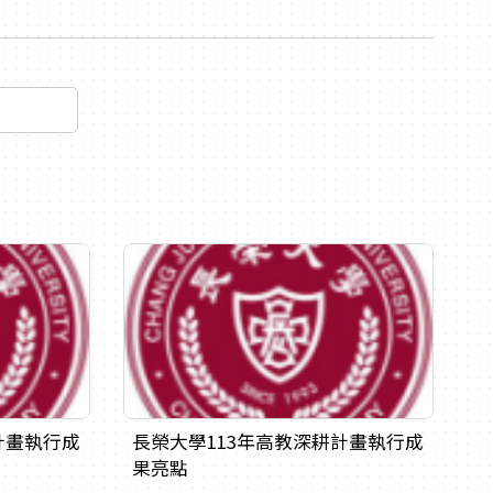
計畫執行成
長榮大學113年高教深耕計畫執行成
果亮點