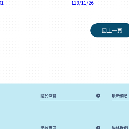
01
113/11/26
回上一頁
關於深耕
最新消息
學校專區
聯絡我們