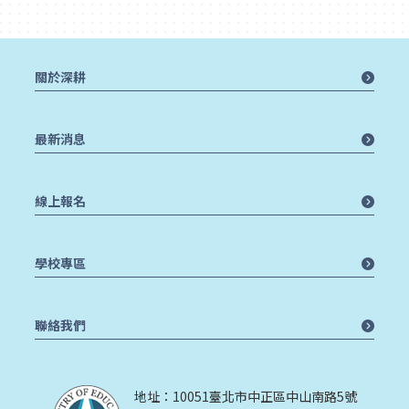
關於深耕
最新消息
線上報名
學校專區
聯絡我們
地址：10051臺北市中正區中山南路5號