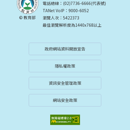
電話總線：(02)7736-6666(代表號)
TANet VoIP：9000-6052
© 教育部
瀏覽人次：5422373
最佳瀏覽解析度為1440x768以上
政府網站資料開放宣告
隱私權政策
資訊安全管理政策
網站安全政策