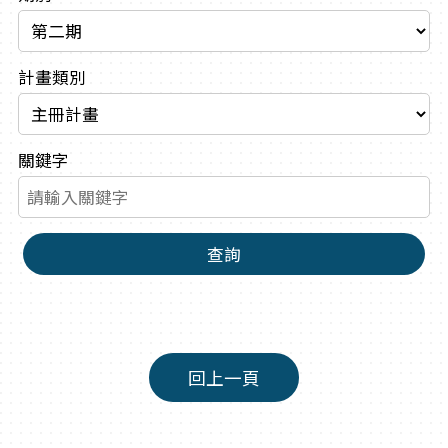
計畫類別
關鍵字
查詢
回上一頁