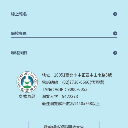
線上報名
學校專區
聯絡我們
地址：10051臺北市中正區中山南路5號
電話總線：(02)7736-6666(代表號)
TANet VoIP：9000-6052
© 教育部
瀏覽人次：5422373
最佳瀏覽解析度為1440x768以上
政府網站資料開放宣告