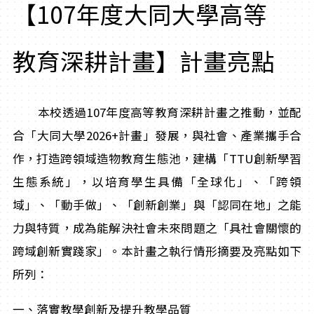
【107年度大同大學高等
教育深耕計畫】計畫亮點
本校透過107年度高等教育深耕計畫之推動，並配
合「大同大學2026+計畫」發展，與社會、產業攜手合
作，打造跨領域造物教育生態池，建構「TTU創新學習
生態系統」，以培育學生具備「全球化」、「跨領
域」、「動手做」、「創新創業」與「認同在地」之能
力與特質，成為能解決社會未來問題之「具社會關懷的
跨域創新實踐家」。本計畫之執行情形摘要及亮點如下
所列：
一、落實教學創新及提升教學品質