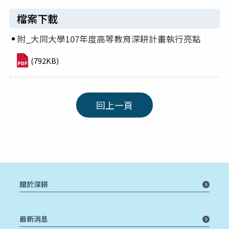
檔案下載
附_大同大學107年度高等教育深耕計畫執行亮點
(792KB)
回上一頁
關於深耕
最新消息