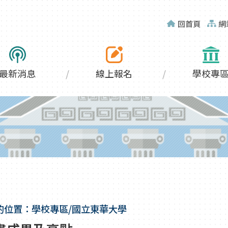
回首頁
網
最新消息
線上報名
學校專
的位置：學校專區/國立東華大學