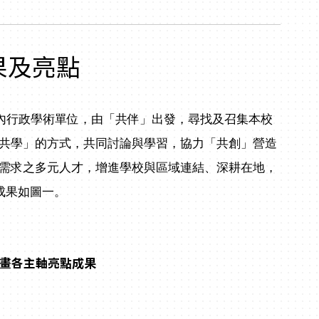
果及亮點
校內行政學術單位，由「共伴」出發，尋找及召集本校
共學」的方式，共同討論與學習，協力「共創」營造
需求之多元人才，增進學校與區域連結、深耕在地，
成果如圖一。
計畫各主軸亮點成果