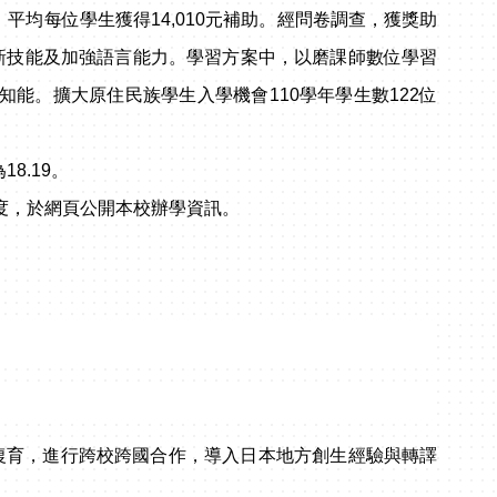
0元，平均每位學生獲得14,010元補助。經問卷調查，獲獎助
學習新技能及加強語言能力。學習方案中，以磨課師數位學習
能。擴大原住民族學生入學機會110學年學生數122位
8.19。
度，於網頁公開本校辦學資訊。
復育，進行跨校跨國合作，導入日本地方創生經驗與轉譯