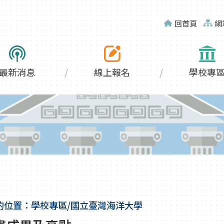
回首頁
網
最新消息
線上報名
學校專
的位置：學校專區/國立臺灣海洋大學