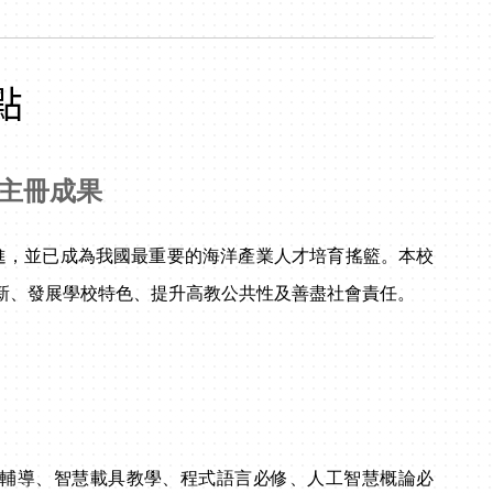
點
耕主冊成果
進，並已成為我國最重要的海洋產業人才培育搖籃。本校
新、發展學校特色、提升高教公共性及善盡社會責任。
輔導、智慧載具教學、程式語言必修、人工智慧概論必