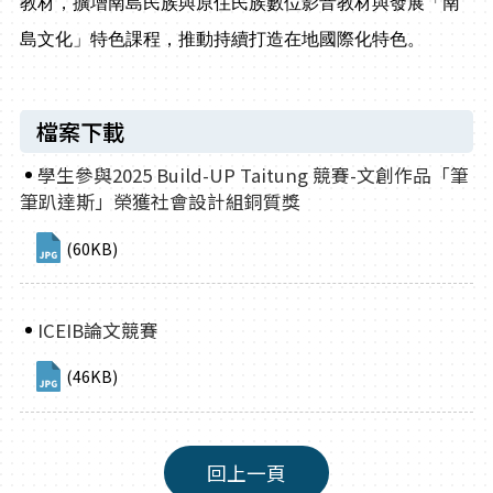
教材，擴增南島民族與原住民族數位影音教材與發展「南
島文化」特色課程，推動持續打造在地國際化特色。
檔案下載
學生參與2025 Build-UP Taitung 競賽-文創作品「筆
筆趴達斯」榮獲社會設計組銅質獎
(60KB)
ICEIB論文競賽
(46KB)
回上一頁