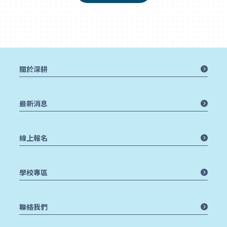
關於深耕
最新消息
線上報名
學校專區
聯絡我們