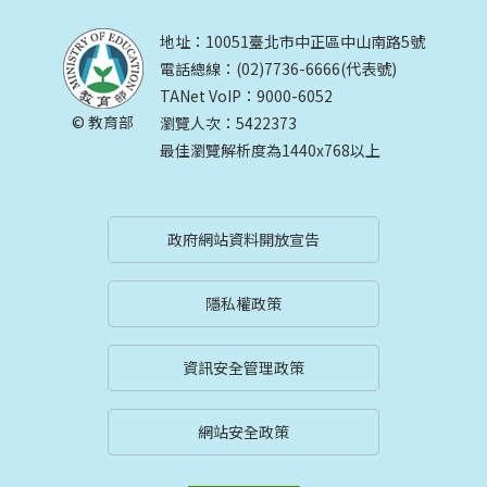
地址：10051臺北市中正區中山南路5號
電話總線：(02)7736-6666(代表號)
TANet VoIP：9000-6052
© 教育部
瀏覽人次：5422373
最佳瀏覽解析度為1440x768以上
政府網站資料開放宣告
隱私權政策
資訊安全管理政策
網站安全政策