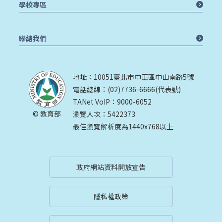
學校專區
聯絡我們
地址：10051臺北市中正區中山南路5號
電話總線：(02)7736-6666(代表號)
TANet VoIP：9000-6052
© 教育部
瀏覽人次：5422373
最佳瀏覽解析度為1440x768以上
政府網站資料開放宣告
隱私權政策