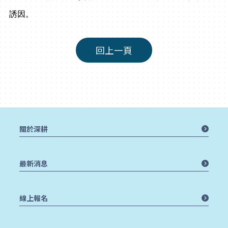
誘因。
回上一頁
關於深耕
最新消息
線上報名