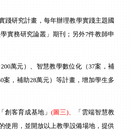
實踐研究計畫，每年辦理教學實踐主題國
教學實務研究論叢」期刊；另外7件教師申
200萬元）、智慧教學數位化（37案，補
（50案，補助28萬元）等計畫，增加學生多
「創客育成基地」
(圖三)、
「雲端智慧教
程的使用，並開放以上教學設備場地，提供