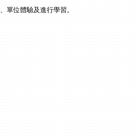
生、單位體驗及進行學習。