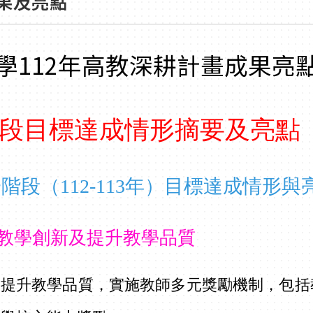
果及亮點
學112年高教深耕計畫成果亮
段目標達成情形摘要及亮點
階段（112-113年）目標達成情形
教學創新及提升教學品質
師提升教學品質，實施教師多元獎勵機制，包括