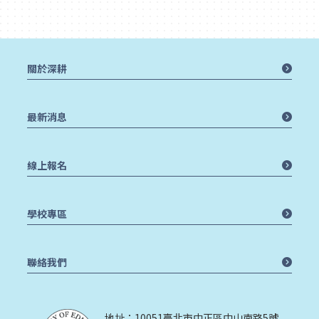
關於深耕
最新消息
線上報名
學校專區
聯絡我們
地址：10051臺北市中正區中山南路5號