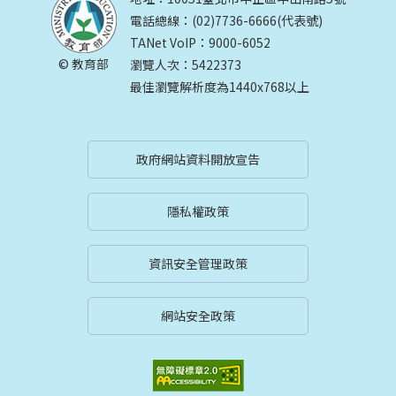
電話總線：(02)7736-6666(代表號)
TANet VoIP：9000-6052
© 教育部
瀏覽人次：5422373
最佳瀏覽解析度為1440x768以上
政府網站資料開放宣告
隱私權政策
資訊安全管理政策
網站安全政策