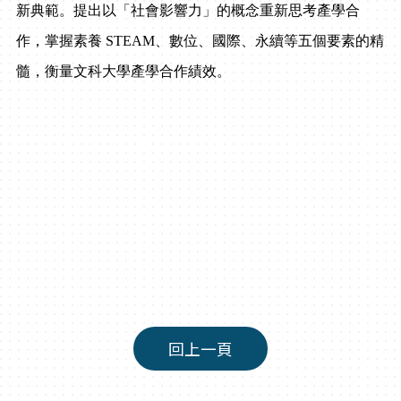
新典範。提出以「社會影響力」的概念重新思考產學合
作，掌握素養
STEAM
、數位、國際、永續等五個要素的精
髓，衡量文科大學產學合作績效。
回上一頁