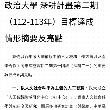
政治大學 深耕計畫第二期
（112-113年）目標達成
情形摘要及亮點
我們以百年政大增補版中的三大校務工作方向以及產
學合作面向來綜整深耕二期第一階段（深耕二一）的重要
執行成果與亮點：
一、以人文社會科學為主體的人工智慧
：政大成立
「人工智慧跨域研究中心（
AI
中心）」，促進人文社會科
學與
AI
的交叉研究，開展多項研究計畫（與榮總、中華電