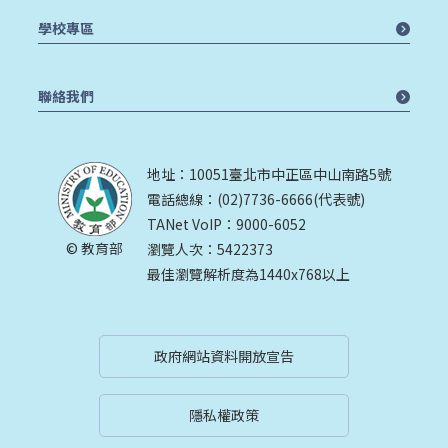
學校專區
聯絡我們
地址：10051臺北市中正區中山南路5號
電話總線：(02)7736-6666(代表號)
TANet VoIP：9000-6052
© 教育部
瀏覽人次：5422373
最佳瀏覽解析度為1440x768以上
政府網站資料開放宣告
隱私權政策