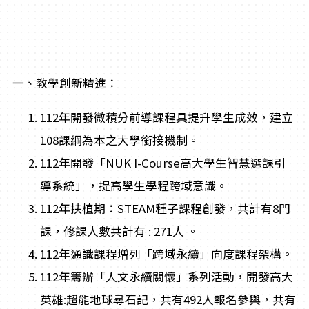
一、教學創新精進：
112年開發微積分前導課程具提升學生成效，建立
108課綱為本之大學銜接機制。
112年開發「NUK I-Course高大學生智慧選課引
導系統」，提高學生學程跨域意識。
112年扶植期：STEAM種子課程創發，共計有8門
課，修課人數共計有 : 271人 。
112年通識課程增列「跨域永續」向度課程架構。
112年籌辦「人文永續關懷」系列活動，開發高大
英雄:超能地球尋石記，共有492人報名參與，共有