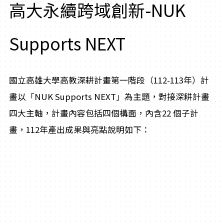
高大永續跨域創新-NUK
Supports NEXT
國立高雄大學高教深耕計畫第一階段（112-113年）計
畫以「NUK Supports NEXT」為主題，對接深耕計畫
四大主軸，計畫內容包括四個構面，內含22 個子計
畫，112年產出成果與亮點說明如下：