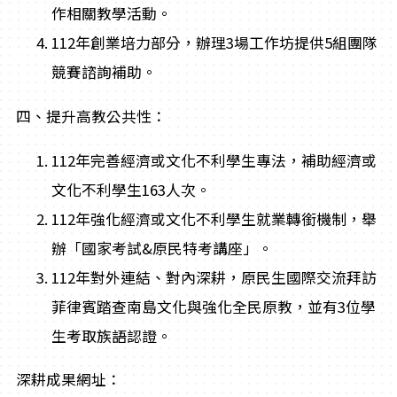
作相關教學活動。
112年創業培力部分，辦理3場工作坊提供5組團隊
競賽諮詢補助。
四、提升高教公共性：
112年完善經濟或文化不利學生專法，補助經濟或
文化不利學生163人次。
112年強化經濟或文化不利學生就業轉銜機制，舉
辦「國家考試&原民特考講座」。
112年對外連結、對內深耕，原民生國際交流拜訪
菲律賓踏查南島文化與強化全民原教，並有3位學
生考取族語認證。
深耕成果網址：