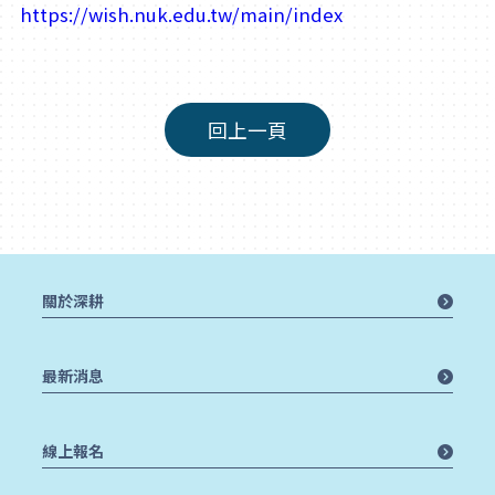
https://wish.nuk.edu.tw/main/index
回上一頁
關於深耕
最新消息
線上報名