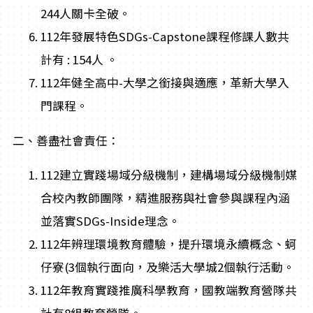
244人關卡全破。
112年發展特色SDGs-Capstone課程修課人數共
計有 : 154人 。
112年健全高中-大學之銜接與適應，革新大學入
門課程。
二、善盡社會責任：
112建立實踐場域分級機制，建構場域分級機制媒
合校內教師團隊，精進服務與社會參與課程內涵
並落實SDGs-Inside理念。
112年辨理環境教育體驗，提升環境永續概念、蚵
仔寮(3個執行面向，及樂活大學城2個執行活動。
112年教育實踐推廣科學教育，國教端教育營隊共