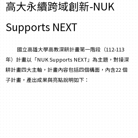
高大永續跨域創新-NUK
Supports NEXT
國立高雄大學高教深耕計畫第一階段（112-113
年）計畫以「NUK Supports NEXT」為主題，對接深
耕計畫四大主軸，計畫內容包括四個構面，內含22 個
子計畫，產出成果與亮點說明如下：