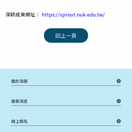
深耕成果網址：
https://sprout.nuk.edu.tw/
回上一頁
關於深耕
最新消息
線上報名