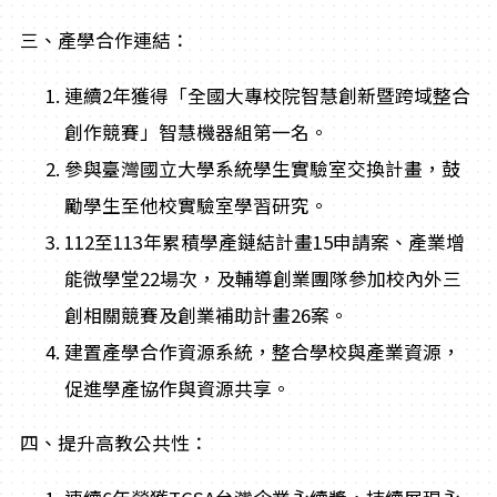
三、產學合作連結：
連續2年獲得「全國大專校院智慧創新暨跨域整合
創作競賽」智慧機器組第一名。
參與臺灣國立大學系統學生實驗室交換計畫，鼓
勵學生至他校實驗室學習研究。
112至113年累積學產鏈結計畫15申請案、產業增
能微學堂22場次，及輔導創業團隊參加校內外三
創相關競賽及創業補助計畫26案。
建置產學合作資源系統，整合學校與產業資源，
促進學產協作與資源共享。
四、提升高教公共性：