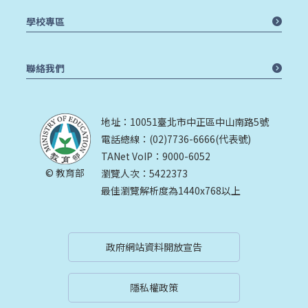
學校專區
聯絡我們
地址：10051臺北市中正區中山南路5號
電話總線：(02)7736-6666(代表號)
TANet VoIP：9000-6052
© 教育部
瀏覽人次：5422373
最佳瀏覽解析度為1440x768以上
政府網站資料開放宣告
隱私權政策