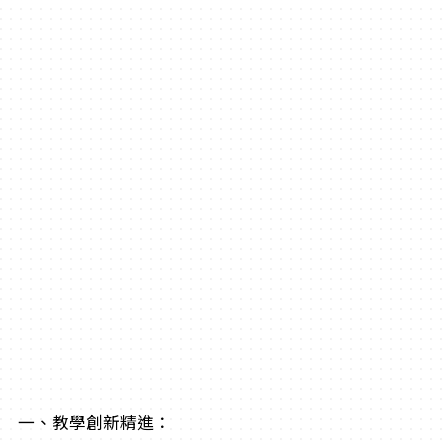
一、教學創新精進：