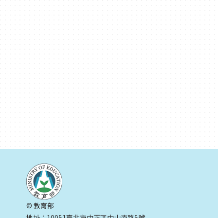
© 教育部
地址：10051臺北市中正區中山南路5號