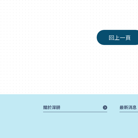
回上一頁
關於深耕
最新消息