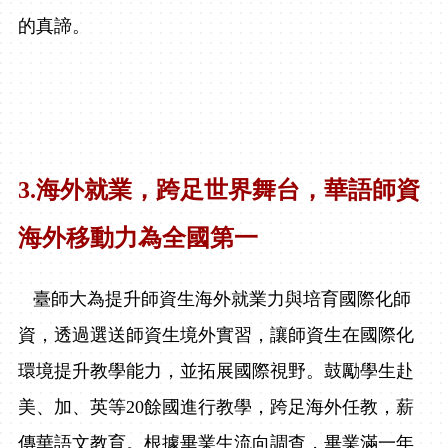
的真諦。
3.
海外就業，跨足世界舞台，華語師資
海外移動力為全國第一
臺師大為提升師資生海外就業力與培育國際化師
資，透過選送師資生境外實習，讓師資生在國際化
環境提升教學能力，並拓展國際視野。鼓勵學生赴
美、加、英等
20
餘國進行教學，跨足海外任教，薪
傳華語文教育。根據
畢業生流向調查，畢業滿一年