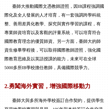
臺師大推動國際文憑教師證照，因
IB
課程強調國
際化及全人發展的人才培育，有一套強調跨學科統
整、善用差異化教學、探究與實作學習的課程，有
專業師資培育以及客觀的評量系統，可以培育符合
國際教育理念的優質師資。另一方面，臺師大的師
資生修畢學程後，可以取得國際教師證照，強化國
際教育思維及以英語授課的能力，未來可在全球
5000
多所
IB
學校擔任教師，具備國際競爭力。
2.
勇闖海外實習，增強國際移動力
臺師大與多所海外學校簽訂合作契約，提供學生