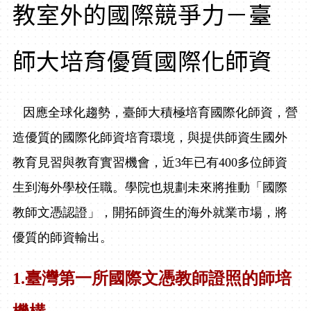
教室外的國際競爭力－臺
師大培育優質國際化師資
因應全球化趨勢，臺師大積極培育國際化師資，營
造優質的國際化師資培育環境，與提供師資生國外
教育見習與教育實習機會，近
3
年已有
400
多位師資
生到海外學校任職。學院也規劃未來將
推動「國際
教師文憑認證」，開拓師資生的海外就業市場，將
優質的師資輸出。
1.
臺灣第一所國際文憑教師證照的師培