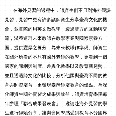
在海外見習的過程中，師資生們不只到海外觀課
見習，見習中更有許多讓師資生分享臺灣文化的機
會，並實際的用英文做教學，透過雙方的互動與交
流，滋養這群未來教師在教學專業與國際素養方
面，提供豐厚之養分，為未來教職作準備。師資生
在國外所看的不只有國外老師的教學，更看到一個
國家的課綱與制度、差異化教學以及教育新趨勢，
並且透過跨文化的比較，分析他國與臺灣不同的教
育與師資培育，更發現臺灣師培教育的優點。為深
化師資生國外實習之成果與效益，師資培育學院每
年辦理「聯合成果發表會」，邀請赴海外見習的學
生進行經驗分享，讓與會同學感受到教育不分國界