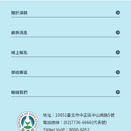
關於深耕
最新消息
線上報名
學校專區
聯絡我們
地址：10051臺北市中正區中山南路5號
電話總線：(02)7736-6666(代表號)
TANet VoIP：9000-6052