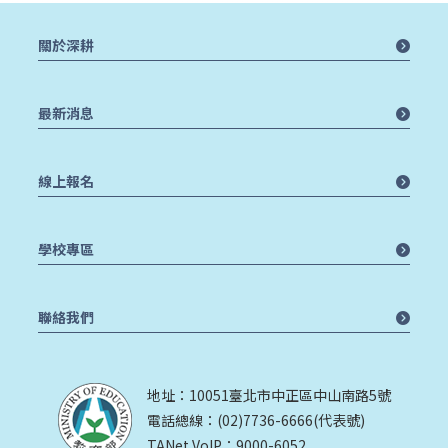
關於深耕
最新消息
線上報名
學校專區
聯絡我們
地址：10051臺北市中正區中山南路5號
電話總線：(02)7736-6666(代表號)
TANet VoIP：9000-6052