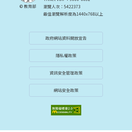
© 教育部
瀏覽人次：5422373
最佳瀏覽解析度為1440x768以上
政府網站資料開放宣告
隱私權政策
資訊安全管理政策
網站安全政策