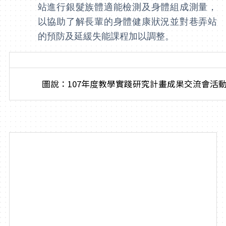
站進行銀髮族體適能檢測及身體組成測量，
以協助了解長輩的身體健康狀況並對巷弄站
的預防及延緩失能課程加以調整。
圖說：107年度教學實踐研究計畫成果交流會活