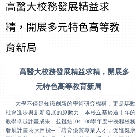
高醫大校務發展精益求
精，開展多元特色高等教
育新局
高醫大校務發展精益求精，開展多
元特色高等教育新局
大學不僅是知識創新的學術研究機構，更是驅動
社會進步與創新發展的原動力。本校立基於逾十年的
教學卓越計畫成果，並鏈結
104-108
學年度中長程校務
發展計畫兩大目標
─
「培育優質專業人才，促進健康