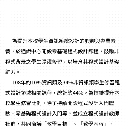
為提升本校學生資訊系統設計的興趣與專業素
養，於通識中心開設零基礎程式設計課程，鼓勵非
程式背景之學生踴躍修習，以培育其程式設計基礎
能力。
108
年約10%資訊類及34%非資訊類學生修習程
式設計領域相關課程，總計約44%。為持續提升本
校學生修習比例，除了持續開設程式設計入門體
驗、零基礎程式設計入門等。並成立程式設計教師
社群，共同商議「教學目標」、「教學內容」、