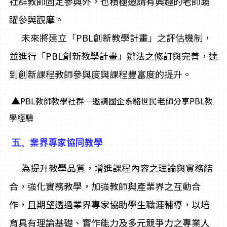
社群教師固定參與外，也積極邀請有興趣的老師踴
躍參與觀摩。
未來將建立「PBL創新教學計畫」之評估機制，
並進行「PBL創新教學計畫」辦法之修訂與完善，達
到創新課程教師參與度與課程豐富度的提升。
▲
PBL教師教學社群─邀請國企系駱世民老師分享PBL教
學經驗
業界專家協同教學
五、
為提升教學品質，增進課程內容之理論與實務結
合，強化實務教學，加強教師與產業界之互動合
作，且期望透過業界專家協助學生職涯輔導，以培
育具有理論基礎、實作能力及多元競爭力之專業人