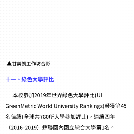
▲
甘美朗工作坊合影
十一、綠色大學評比
本校參加2019年世界綠色大學評比(UI
GreenMetric World University Rankings)榮獲第45
名佳績(全球共780所大學參加評比)，連續四年
（2016-2019）蟬聯國內國立綜合大學第1名。