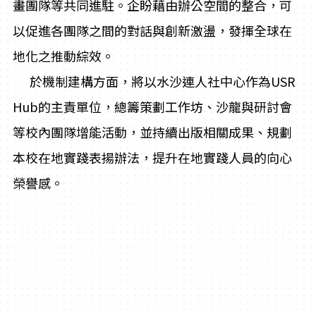
畫團隊等共同進駐。企盼藉由辦公空間的整合，可
以促進各團隊之間的對話與創新激盪，發揮全球在
地化之推動綜效。
於機制建構方面，將以水沙連人社中心作為USR
Hub的主責單位，總籌策劃工作坊、沙龍與研討會
等校內團隊增能活動，並持續出版相關成果、規劃
本校在地實踐表揚辦法，提升在地實踐人員的向心
榮譽感。