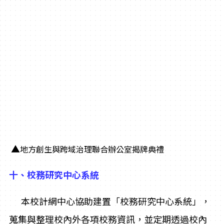
▲
地方創生與跨域治理聯合辦公室揭牌典禮
十、校務研究中心系統
本校計網中心協助建置「校務研究中心系統」，
蒐集與整理校內外各項校務資訊，並定期透過校內