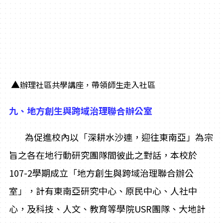
▲
辦理社區共學講座，帶領師生走入社區
九、地方創生與跨域治理聯合辦公室
為促進校內以「深耕水沙連，迎往東南亞」為宗
旨之各在地行動研究團隊間彼此之對話，本校於
107-2學期成立「地方創生與跨域治理聯合辦公
室」，計有東南亞研究中心、原民中心、人社中
心，及科技、人文、教育等學院USR團隊、大地計