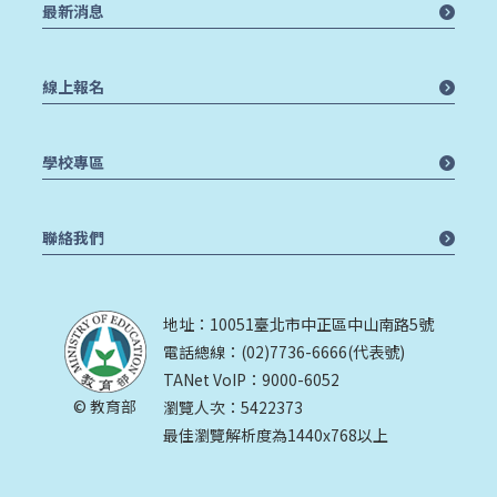
最新消息
線上報名
學校專區
聯絡我們
地址：10051臺北市中正區中山南路5號
電話總線：(02)7736-6666(代表號)
TANet VoIP：9000-6052
© 教育部
瀏覽人次：5422373
最佳瀏覽解析度為1440x768以上