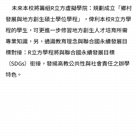
未來本校將籌組R立方虛擬學院：規劃成立「鄉村
發展與地方創生碩士學位學程」，俾利本校R立方學
程的學生，可更進一步修習地方創生人才培育所需
專業知識，另，通識教育理念與聯合國永續發展目
標對接：R立方學程將與聯合國永續發展目標
（SDGs）銜接，發揚高教公共性與社會責任之辦學
特色。