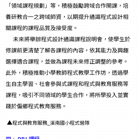
「領域課程規劃」等，積極鼓勵跨域合作開課，培
養研教合一之跨域師資，以期提升通識程式設計相
關課程的課程品質及接受度。
未來將舉辦程式設計通識課程說明會，使學生於
修課前更清楚了解各課程的內容，依其能力及興趣
選擇適合課程，並做為課程未來修正調整的參考。
此外，積極推動小學教師程式教學工作坊，透過學
生自主學習、社會參與式課程和程式與教育服務等
課程，吸引不同領域的學生合作，將所學投入並實
踐於偏鄉程式教育服務。
▲
程式與教育服務_溪南國小程式營隊
四、
PBL課程