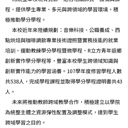
程，提供學生專業、多元與跨領域的學習環境，積
極推動學分學程。
本校近年來陸續規劃：音樂科技、公職養成、西
點烘焙與咖啡調飲專業技術證照暨實務技能的就業
培訓、運動教練學分學程暨微學程、R立方青年返鄉
創新實作學分學程等，豐富本校學生跨領域知識與
創新實作能力的學習涵養。107學年度修習學程人數
共538人，完成學程課程並取得學分學程證明書共43
人。
未來將推動教師跨域教學合作，積極建立以學院
為統整主體之資源彈性配置及調整模式，達到學生
跨域學習之目的。