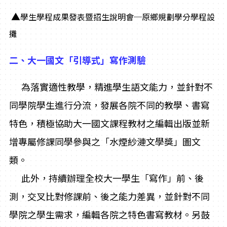
▲
學生學程成果發表暨招生說明會─原鄉規劃學分學程設
攤
二、大一國文「引導式」寫作測驗
為落實適性教學，精進學生語文能力，並針對不
同學院學生進行分流，發展各院不同的教學、書寫
特色，積極協助大一國文課程教材之編輯出版並新
增專屬修課同學參與之「水煙紗漣文學獎」圖文
類。
此外，持續辦理全校大一學生「寫作」前、後
測，交叉比對修課前、後之能力差異，並針對不同
學院之學生需求，編輯各院之特色書寫教材。另鼓