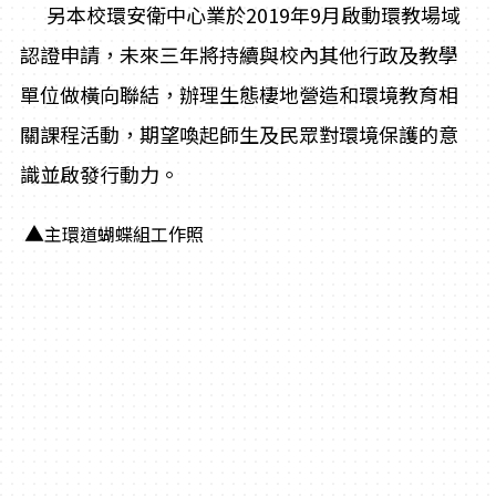
另本校環安衛中心業於2019年9月啟動環教場域
認證申請，未來三年將持續與校內其他行政及教學
單位做橫向聯結，辦理生態棲地營造和環境教育相
關課程活動，期望喚起師生及民眾對環境保護的意
識並啟發行動力。
▲
主環道蝴蝶組工作照