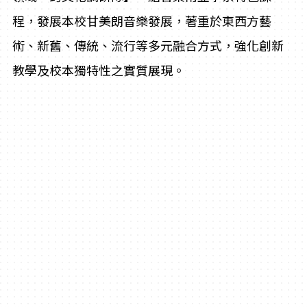
程，發展本校甘美朗音樂發展，著重於東西方藝
術、新舊、傳統、流行等多元融合方式，強化創新
教學及校本獨特性之實質展現。