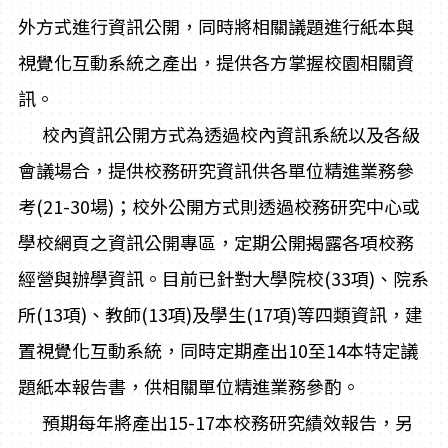
外方式進行資訊公開，同時將相關議題進行紙本與
視覺化互動系統之產出，提供各方掌握校園相關資
訊。
校內資訊公開方式為透過校內資訊系統以及各級
會議場合，提供校務研究資訊供各單位精進業務參
考(21-30場)；校外公開方式則透過校務研究中心或
學校網頁之資訊公開專區，定期公開揭露各項校務
經營與辦學資訊。目前已針對大學院校(33項)、院系
所(13項)、教師(13項)及學生(17項)等四類資訊，建
置視覺化互動系統，同時定期產出10至14本特定議
題紙本報告書，供相關單位精進業務參酌。
預期每年將產出15-17本校務研究績效報告，另