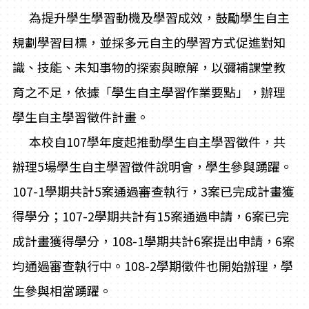
為提升學生學習動機及學習成效，鼓勵學生自主
規劃學習目標，並採多元自主的學習方式促進對知
識、技能、未知事物的探索與瞭解，以彌補課堂教
育之不足，依據「學生自主學習作業要點」，辦理
學生自主學習徵件計畫。
本校自107學年度起推動學生自主學習徵件，共
辦理5場學生自主學習徵件說明會，學生參與踴躍。
107-1學期共計5案通過審查執行，3案已完成計畫獲
得學分；107-2學期共計有15案通過申請，6案已完
成計畫獲得學分，108-1學期共計6案提出申請，6案
均通過審查執行中。108-2學期徵件也開始辦理，學
生參與相當踴躍。