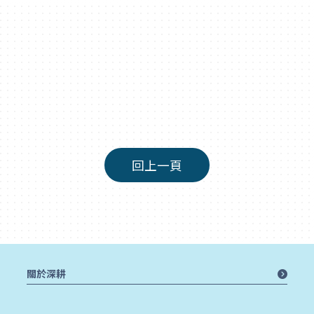
回上一頁
關於深耕