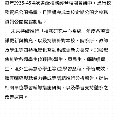
每年於35-45場次各級校務經營相關會議中，進行校
務資訊公開揭露，且建構完成本校定期公開之校務
資訊公開揭露制度。
未來持續進行「校務研究中心系統」年度各項資
訊更新與擴充，以及持續針對本校、院系所、教師
及學生等四類視覺化互動系統更新與擴充。加強聚
焦針對各類學生(如弱勢學生、原民生、運動績優
生、境外生與慧心學生等)之學習歷程、學習成效、
職涯輔導與就業力養成等議題進行分析報告，提供
相關單位學習輔導措施研擬，以及學習支持體系之
改善運用。